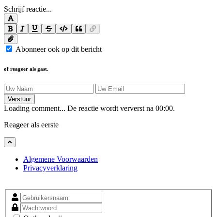
Schrijf reactie...
Abonneer ook op dit bericht
of reageer als gast.
Verstuur
Loading comment...
De reactie wordt ververst na
00:00
.
Reageer als eerste
Algemene Voorwaarden
Privacyverklaring